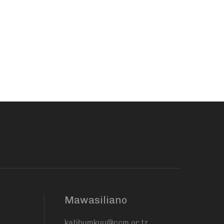
Mawasiliano